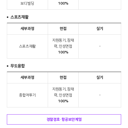
보디빌딩
100%
스포츠재활
세부과정
면접
실기
지원동기, 잠재
스포츠재활
력, 인성면접
-
100%
무도융합
세부과정
면접
실기
지원동기, 잠재
종합격투기
력, 인성면접
-
100%
경찰경호·항공보안계열