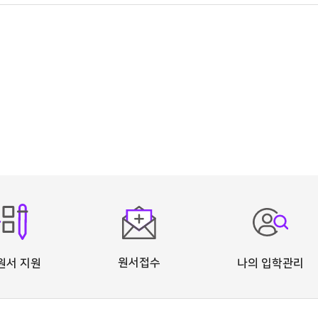
원서접수
나의 입학관리
원서 지원