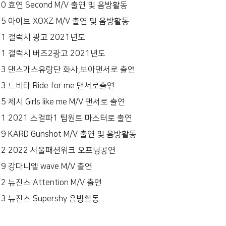
0 효연 Second M/V 출연 및 음방활동
5 아이브 XOXZ M/V 출연 및 음방활동
21 갤럭시 광고 2021년도
21 갤럭시 버즈2광고 2021년도
23 댄스가스유랑단 화사,보아댄서로 출연
3 드비타 Ride for me 댄서로출연
5 제시 Girls like me M/V 댄서로 출연
21 2021 스걸파1 팀원트 마스터로 출연
9 KARD Gunshot M/V 출연 및 음방활동
22 2022 서울패션위크 오프닝공연
9 강다니엘 wave M/V 출연
2 뉴진스 Attention M/V 출연
3 뉴진스 Supershy 음방활동